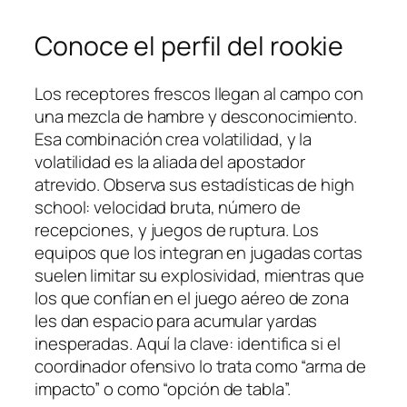
Conoce el perfil del rookie
Los receptores frescos llegan al campo con
una mezcla de hambre y desconocimiento.
Esa combinación crea volatilidad, y la
volatilidad es la aliada del apostador
atrevido. Observa sus estadísticas de high
school: velocidad bruta, número de
recepciones, y juegos de ruptura. Los
equipos que los integran en jugadas cortas
suelen limitar su explosividad, mientras que
los que confían en el juego aéreo de zona
les dan espacio para acumular yardas
inesperadas. Aquí la clave: identifica si el
coordinador ofensivo lo trata como “arma de
impacto” o como “opción de tabla”.