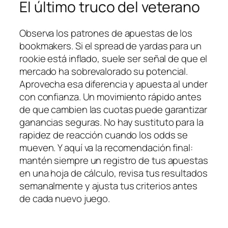
El último truco del veterano
Observa los patrones de apuestas de los
bookmakers. Si el spread de yardas para un
rookie está inflado, suele ser señal de que el
mercado ha sobrevalorado su potencial.
Aprovecha esa diferencia y apuesta al under
con confianza. Un movimiento rápido antes
de que cambien las cuotas puede garantizar
ganancias seguras. No hay sustituto para la
rapidez de reacción cuando los odds se
mueven. Y aquí va la recomendación final:
mantén siempre un registro de tus apuestas
en una hoja de cálculo, revisa tus resultados
semanalmente y ajusta tus criterios antes
de cada nuevo juego.