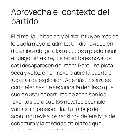
Aprovecha el contexto del
partido
El clima, la ubicación y el rival influyen más de
lo que la mayoría admite. Un día lluvioso en
diciembre obliga a los equipos a predominar
el juego terrestre; los receptores novatos
casi desaparecen del radar. Pero una pista
seca y veloz en primavera abre la puerta a
jugadas de explosión. Además, los rivales
con defensas de secundaria débiles o que
suelen usar coberturas de zona son los
favoritos para que los novatos acumulen
yardas sin presión. Haz tu trabajo de
scouting: revisa los rankings defensivos de
cobertura y la cantidad de blitzes que