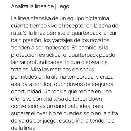
Analiza la línea de juego
La línea ofensiva de un equipo dictamina
cuánto tiempo vive el receptor en la zona de
ruta. Si la línea permite al quarterback lanzar
bajo presión, los yardajes de los novatos
tienden a ser modestos. En cambio, si la
protección es sólida, el quarterback puede
lanzar profundidades, lo que dispara los
totales. Mira las métricas de sacks
permitidos en la última temporada, y cruza
esa data con los touchdowns de segunda
oportunidad. Un rookie que recibe en una
ofensiva con alta tasa de tercer down
conversion es un candidato ideal para
superar el over. No te quedes solo en la cifra
de yards por juego; escudriña la tendencia
de la línea.